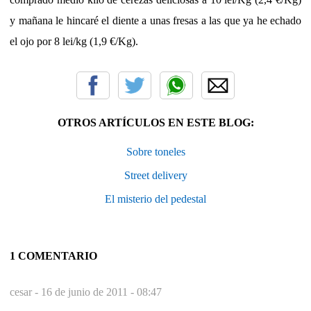
y mañana le hincaré el diente a unas fresas a las que ya he echado
el ojo por 8 lei/kg (1,9 €/Kg).
OTROS ARTÍCULOS EN ESTE BLOG:
Sobre toneles
Street delivery
El misterio del pedestal
1 COMENTARIO
cesar -
16 de junio de 2011 - 08:47