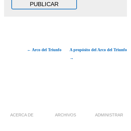
← Arco del Triunfo
A propósito del Arco del Triunfo
→
ACERCA DE
ARCHIVOS
ADMINISTRAR