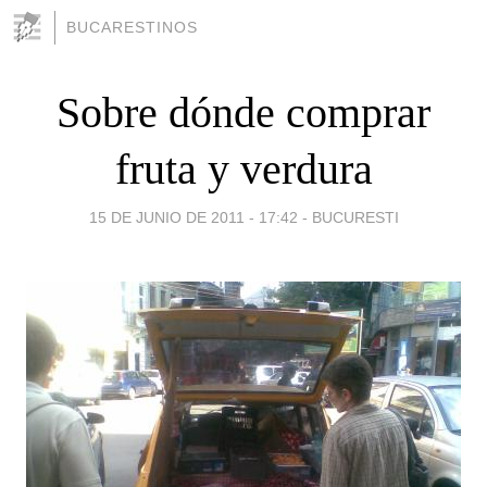
BUCARESTINOS
Sobre dónde comprar
fruta y verdura
15 DE JUNIO DE 2011 - 17:42
-
BUCURESTI