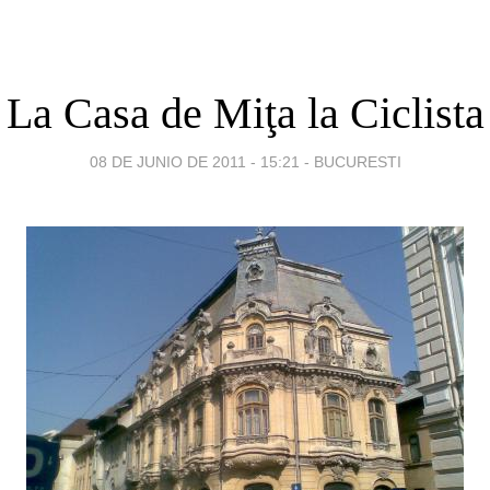
La Casa de Miţa la Ciclista
08 DE JUNIO DE 2011 - 15:21
-
BUCURESTI