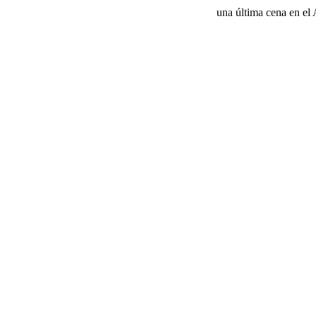
una última cena en el