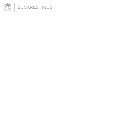
BUCARESTINOS