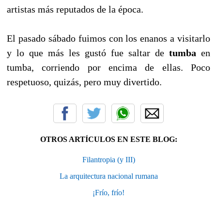
artistas más reputados de la época.
El pasado sábado fuimos con los enanos a visitarlo
y lo que más les gustó fue saltar de
tumba
en
tumba, corriendo por encima de ellas. Poco
respetuoso, quizás, pero muy divertido.
OTROS ARTÍCULOS EN ESTE BLOG:
Filantropia (y III)
La arquitectura nacional rumana
¡Frío, frío!