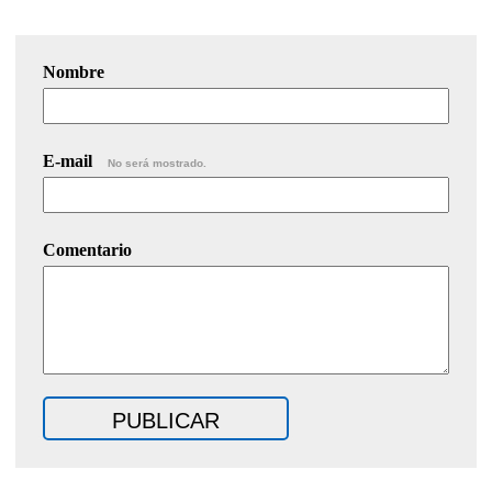
Nombre
E-mail
No será mostrado.
Comentario