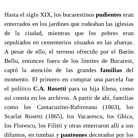
Hasta el siglo XIX, los bucarestinos
pudientes
eran
enterrados en los jardines que rodeaban las iglesias
de la ciudad, mientras que los pobres eran
sepultados en cementerios situados en las afueras.
A pesar de ello, el terreno ofrecido por el Barón
Bellu, entonces fuera de los límites de Bucarest,
captó la atención de las grandes
familias
del
momento. El primero en comprar una parcela fue
el político
C.A. Rosetti
para su hija Elena, como
así consta en los archivos. A partir de ahí, familias
como los Cantacuzino-Rafoveanu (1863), los
Scarlat Rosetti (1865), los Vacarescu, los Ghica,
los Florescu, los Filitti y otras enterraron allí a sus
difuntos, en tumbas y
panteones
decorados por los